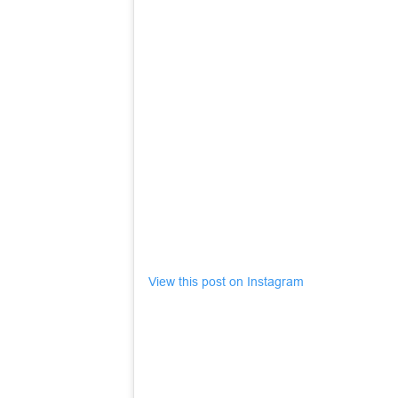
View this post on Instagram