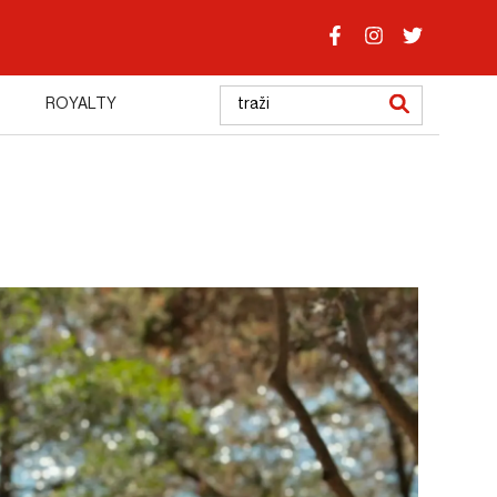
ROYALTY