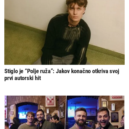
Stiglo je “Polje ruža”: Jakov konačno otkriva svoj
prvi autorski hit