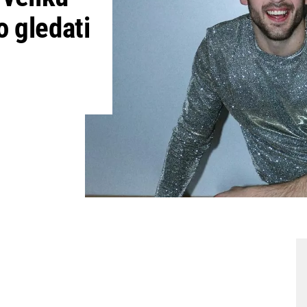
o gledati