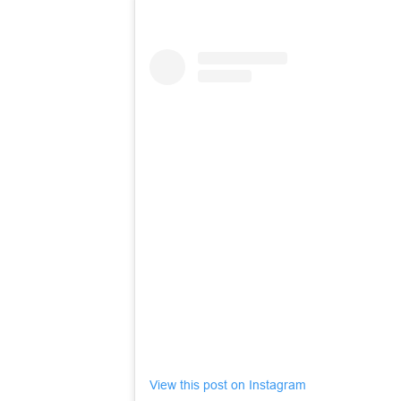
View this post on Instagram