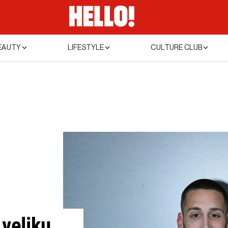
EAUTY
LIFESTYLE
CULTURE CLUB
 veliku