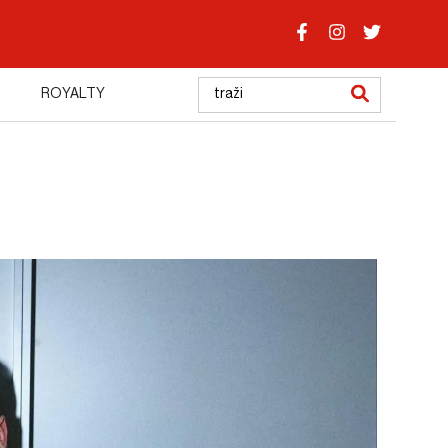
ROYALTY