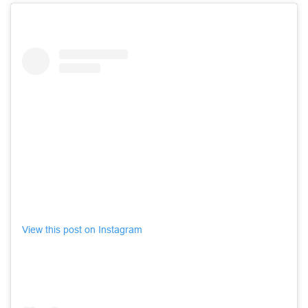
View this post on Instagram