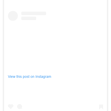
View this post on Instagram