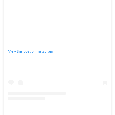
View this post on Instagram