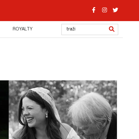
ROYALTY