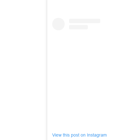
View this post on Instagram