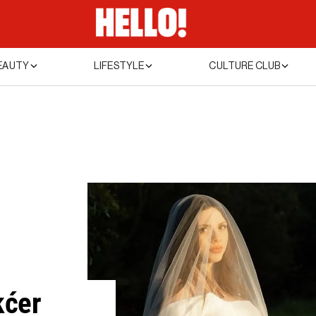
EAUTY
LIFESTYLE
CULTURE CLUB
kćer