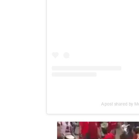
A post shared by 