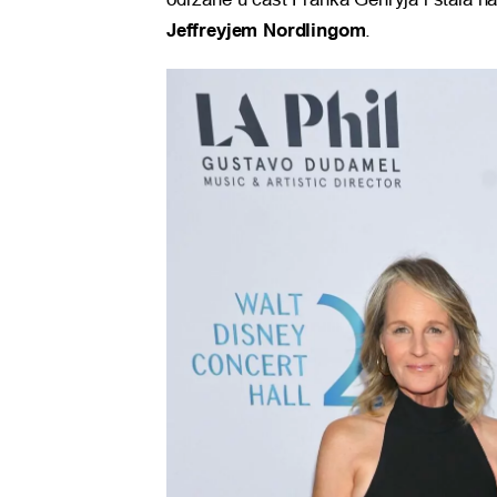
Jeffreyjem Nordlingom
.