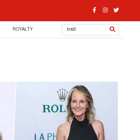
ROYALTY