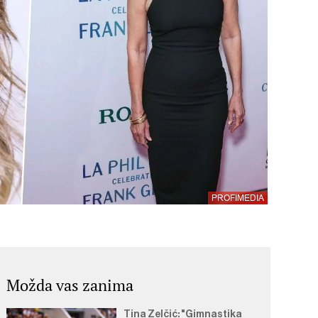
PROFIMEDIA
Možda vas zanima
Tina Zelčić: "Gimnastika