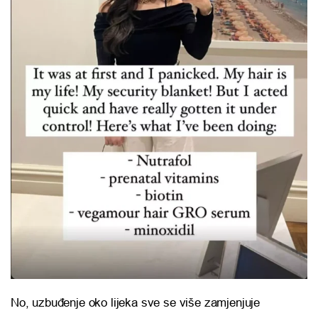
No, uzbuđenje oko lijeka sve se više zamjenjuje