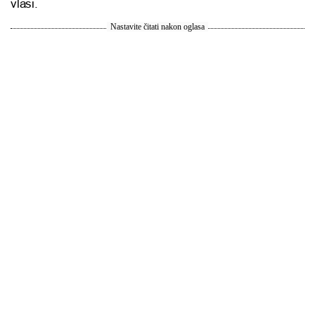
vlasi.
Nastavite čitati nakon oglasa