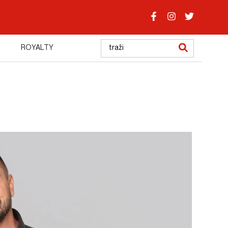
ROYALTY