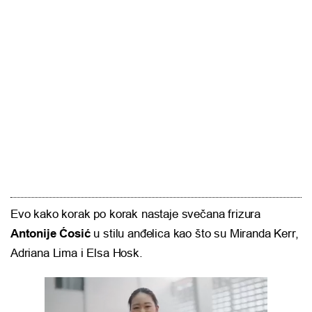
Evo kako korak po korak nastaje svečana frizura
Antonije Ćosić
u stilu anđelica kao što su Miranda Kerr,
Adriana Lima i Elsa Hosk.