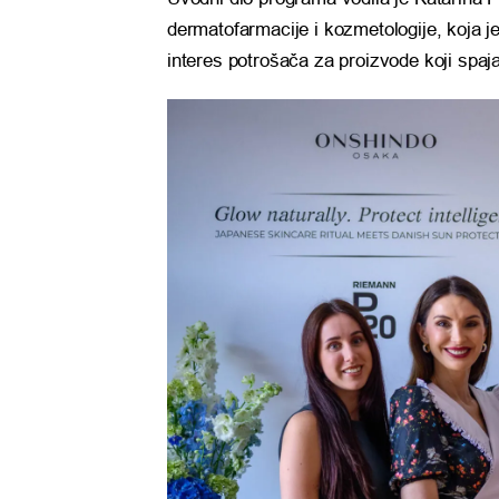
dermatofarmacije i kozmetologije, koja je
interes potrošača za proizvode koji spaj