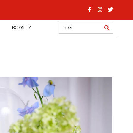
ROYALTY