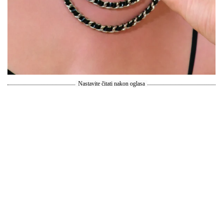
Nastavite čitati nakon oglasa