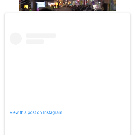
View this post on Instagram