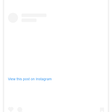
View this post on Instagram