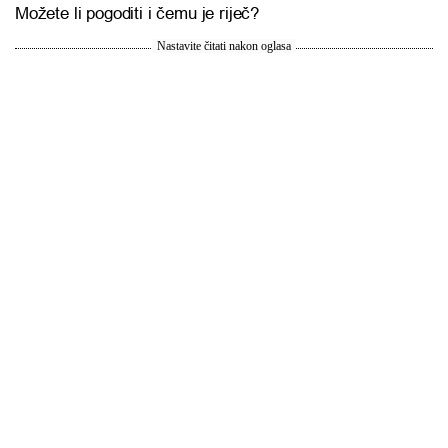
Možete li pogoditi i čemu je riječ?
Nastavite čitati nakon oglasa