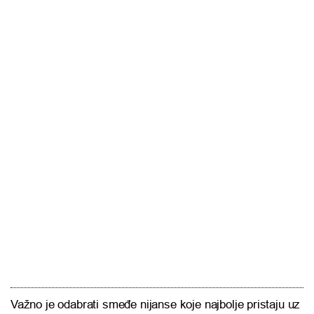
Važno je odabrati smeđe nijanse koje najbolje pristaju uz