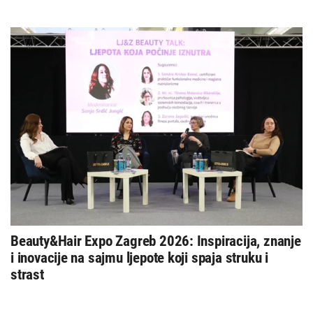
Beauty&Hair Expo Zagreb 2026: Inspiracija, znanje
i inovacije na sajmu ljepote koji spaja struku i
strast