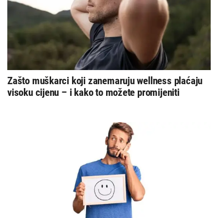
Zašto muškarci koji zanemaruju wellness plaćaju
visoku cijenu – i kako to možete promijeniti