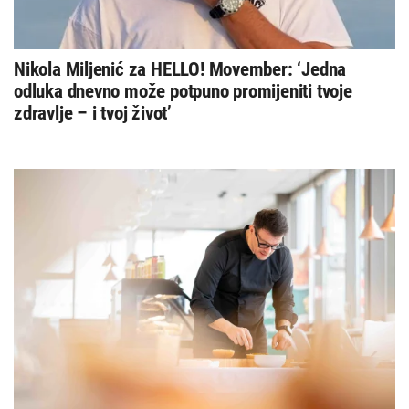
Nikola Miljenić za HELLO! Movember: ‘Jedna
odluka dnevno može potpuno promijeniti tvoje
zdravlje – i tvoj život’