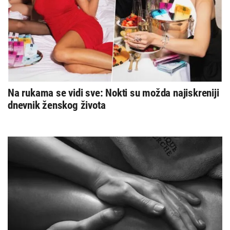
Na rukama se vidi sve: Nokti su možda najiskreniji
dnevnik ženskog života