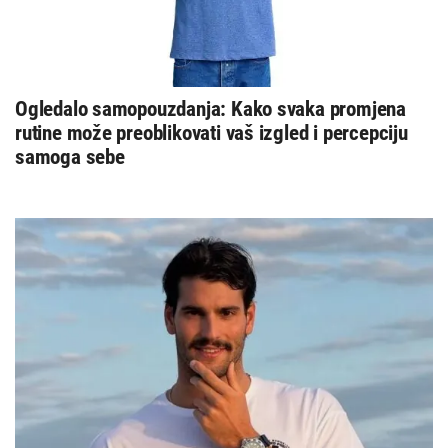
Ogledalo samopouzdanja: Kako svaka promjena
rutine može preoblikovati vaš izgled i percepciju
samoga sebe