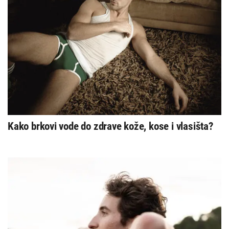
Kako brkovi vode do zdrave kože, kose i vlasišta?