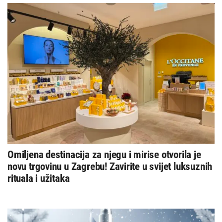
Omiljena destinacija za njegu i mirise otvorila je
novu trgovinu u Zagrebu! Zavirite u svijet luksuznih
rituala i užitaka