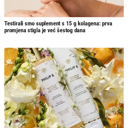
Testirali smo suplement s 15 g kolagena: prva
promjena stigla je već šestog dana