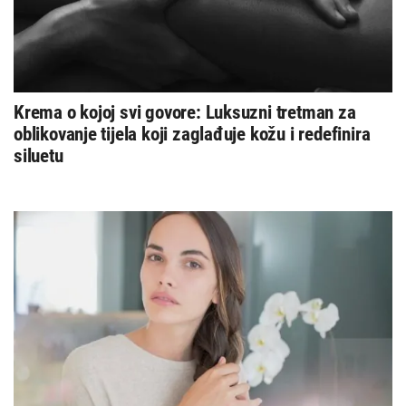
Krema o kojoj svi govore: Luksuzni tretman za
oblikovanje tijela koji zaglađuje kožu i redefinira
siluetu