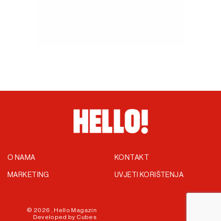
O NAMA
KONTAKT
MARKETING
UVJETI KORIŠTENJA
© 2026 ,
Hello Magazin
Developed by
Cubes