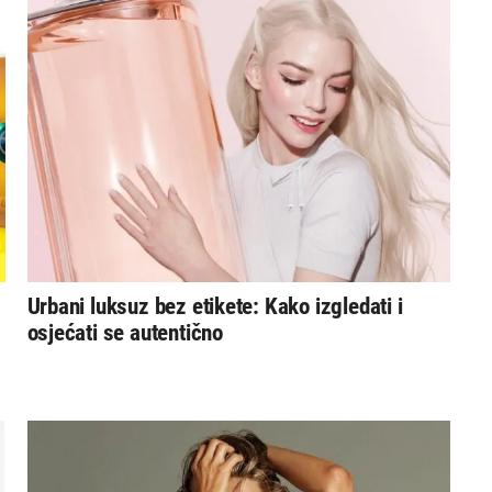
Urbani luksuz bez etikete: Kako izgledati i
osjećati se autentično