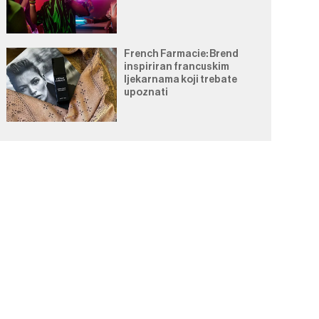
French Farmacie: Brend
inspiriran francuskim
ljekarnama koji trebate
upoznati