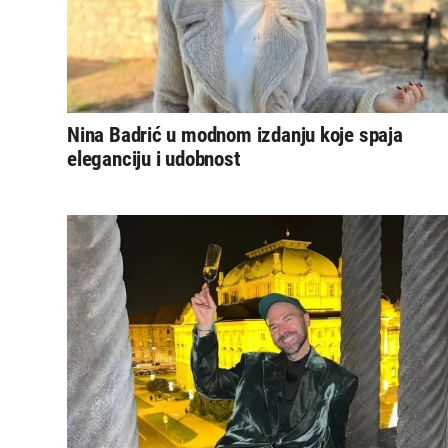
Nina Badrić u modnom izdanju koje spaja
eleganciju i udobnost