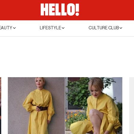
EAUTY
LIFESTYLE
CULTURE CLUB