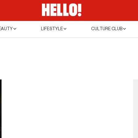
EAUTY
LIFESTYLE
CULTURE CLUB