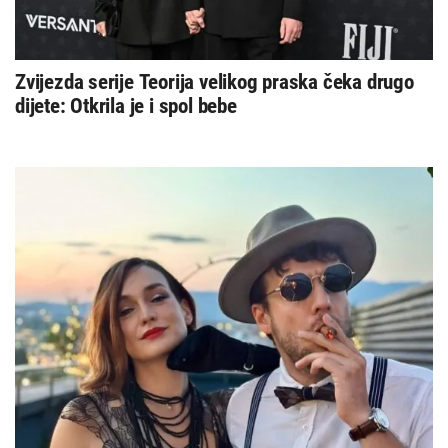
Zvijezda serije Teorija velikog praska čeka drugo
dijete: Otkrila je i spol bebe