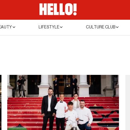
EAUTY
LIFESTYLE
CULTURE CLUB