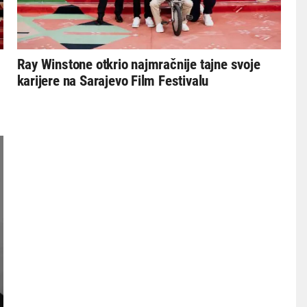
Ray Winstone otkrio najmračnije tajne svoje
karijere na Sarajevo Film Festivalu