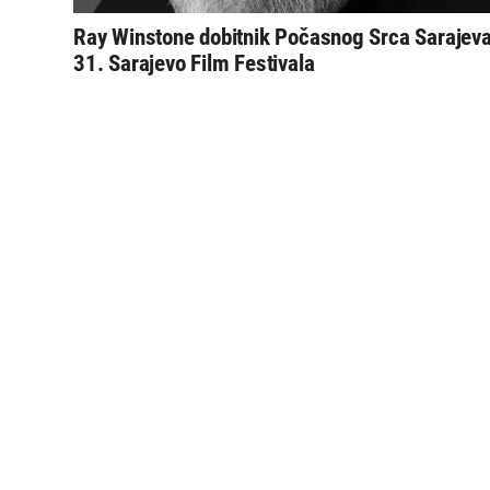
Ray Winstone dobitnik Počasnog Srca Sarajev
31. Sarajevo Film Festivala