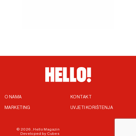
O NAMA
KONTAKT
MARKETING
UVJETI KORIŠTENJA
© 2026 ,
Hello Magazin
Developed by
Cubes