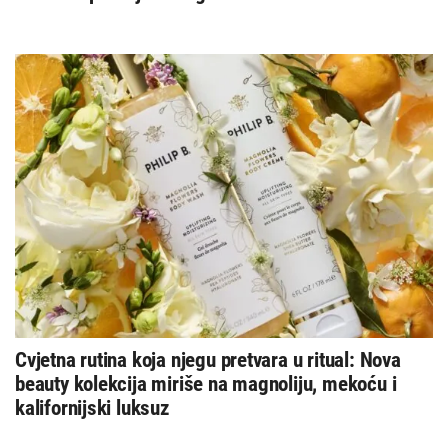
Cvjetna rutina koja njegu pretvara u ritual: Nova
beauty kolekcija miriše na magnoliju, mekoću i
kalifornijski luksuz