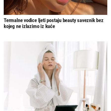
Termalne vodice ljeti postaju beauty saveznik bez
kojeg ne izlazimo iz kuće