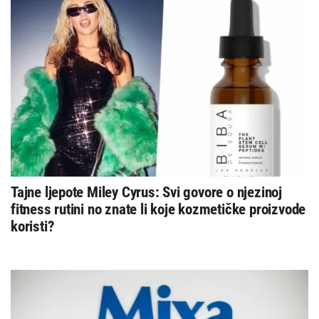
Tajne ljepote Miley Cyrus: Svi govore o njezinoj
fitness rutini no znate li koje kozmetičke proizvode
koristi?