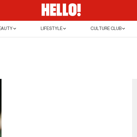
EAUTY
LIFESTYLE
CULTURE CLUB