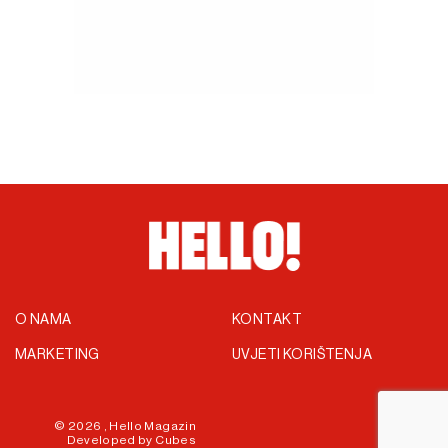
O NAMA
KONTAKT
MARKETING
UVJETI KORIŠTENJA
© 2026 ,
Hello Magazin
Developed by
Cubes