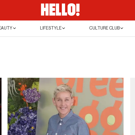
EAUTY
LIFESTYLE
CULTURE CLUB