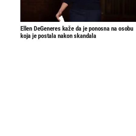
Ellen DeGeneres kaže da je ponosna na osobu
koja je postala nakon skandala