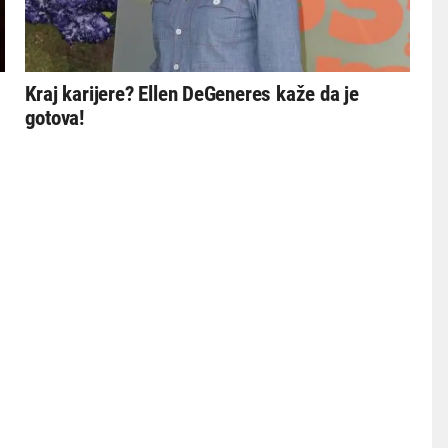
Kraj karijere? Ellen DeGeneres kaže da je
gotova!