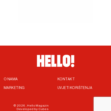
O NAMA
KONTAKT
MARKETING
UVJETI KORIŠTENJA
© 2026 ,
Hello Magazin
Developed by
Cubes