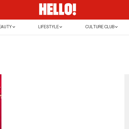
EAUTY
LIFESTYLE
CULTURE CLUB