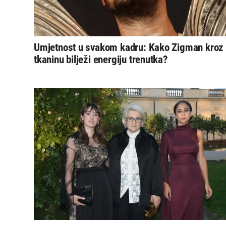
Umjetnost u svakom kadru: Kako Zigman kroz
tkaninu bilježi energiju trenutka?