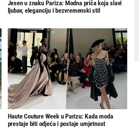
Jesen u znaku Pariza: Modna priča koja slavi
ljubav, eleganciju i bezvremenski stil
Haute Couture Week u Parizu: Kada moda
prestaje biti odjeća i postaje umjetnost