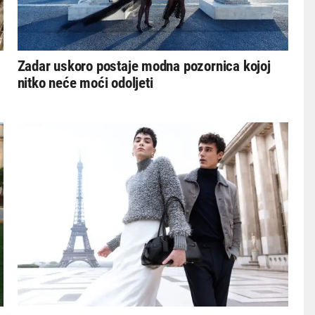
Zadar uskoro postaje modna pozornica kojoj
nitko neće moći odoljeti