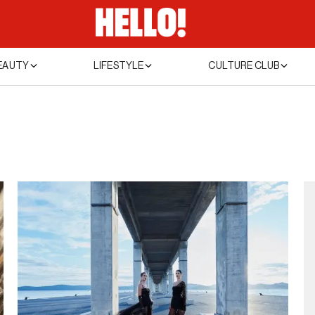
EAUTY
LIFESTYLE
CULTURE CLUB