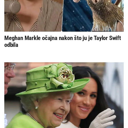
Meghan Markle očajna nakon što ju je Taylor Swift
odbila