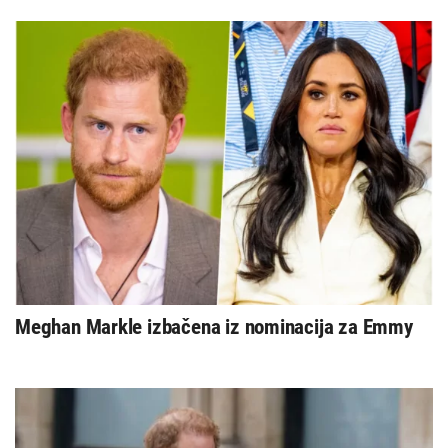
Meghan Markle izbačena iz nominacija za Emmy