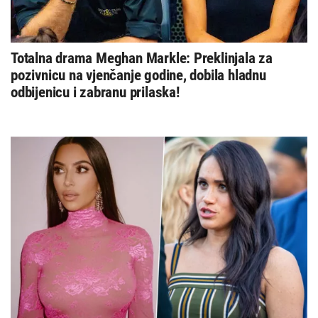
Totalna drama Meghan Markle: Preklinjala za
pozivnicu na vjenčanje godine, dobila hladnu
odbijenicu i zabranu prilaska!