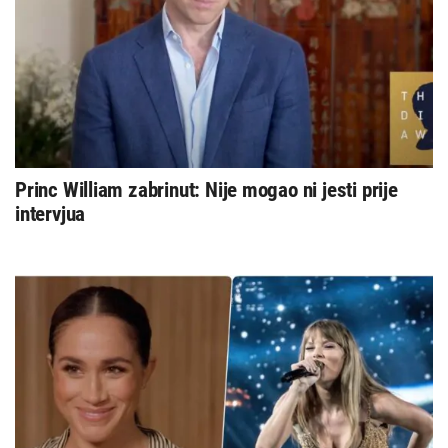
Princ William zabrinut: Nije mogao ni jesti prije
intervjua