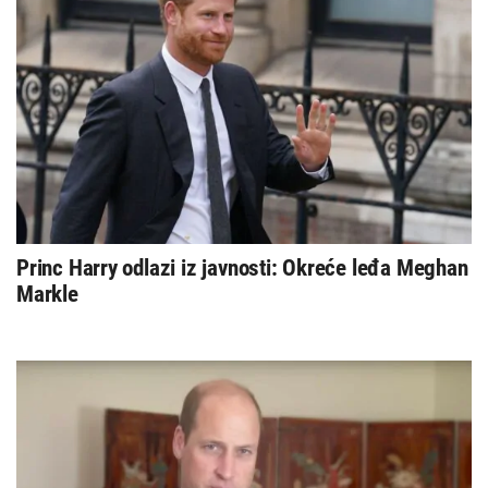
Princ Harry odlazi iz javnosti: Okreće leđa Meghan
Markle