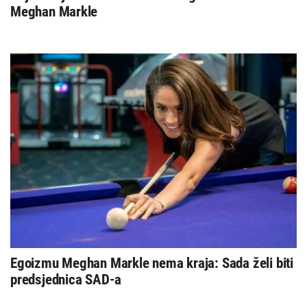
Meghan Markle
Egoizmu Meghan Markle nema kraja: Sada želi biti
predsjednica SAD-a