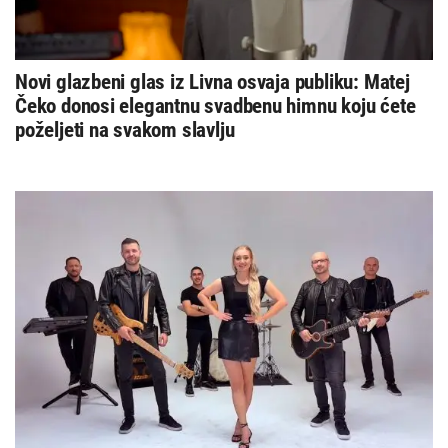
Novi glazbeni glas iz Livna osvaja publiku: Matej
Čeko donosi elegantnu svadbenu himnu koju ćete
poželjeti na svakom slavlju