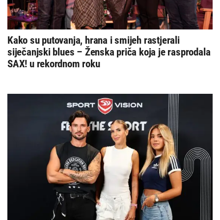
Kako su putovanja, hrana i smijeh rastjerali
siječanjski blues – Ženska priča koja je rasprodala
SAX! u rekordnom roku