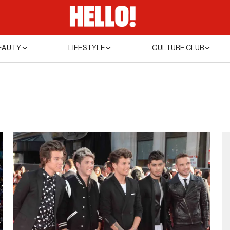
EAUTY
LIFESTYLE
CULTURE CLUB