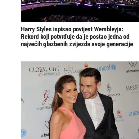
Harry Styles ispisao povijest Wembleyja:
Rekord koji potvrđuje da je postao jedna od
najvećih glazbenih zvijezda svoje generacije