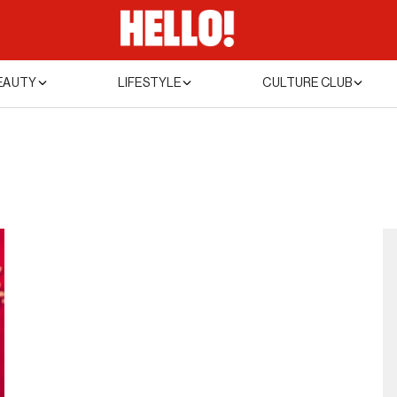
EAUTY
LIFESTYLE
CULTURE CLUB