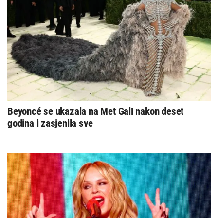
Beyoncé se ukazala na Met Gali nakon deset
godina i zasjenila sve