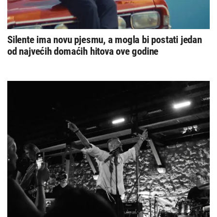
Silente ima novu pjesmu, a mogla bi postati jedan
od najvećih domaćih hitova ove godine