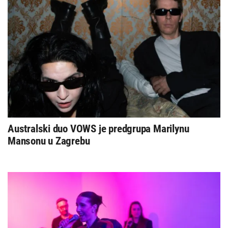
Australski duo VOWS je predgrupa Marilynu
Mansonu u Zagrebu