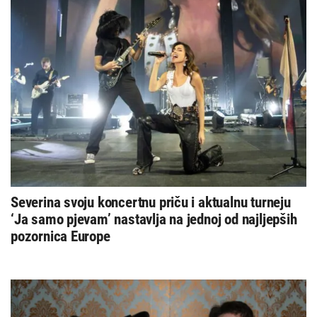
Severina svoju koncertnu priču i aktualnu turneju
‘Ja samo pjevam’ nastavlja na jednoj od najljepših
pozornica Europe