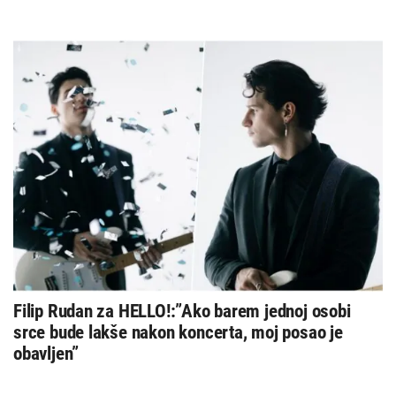
Filip Rudan za HELLO!:”Ako barem jednoj osobi
srce bude lakše nakon koncerta, moj posao je
obavljen”