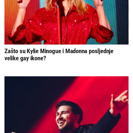
Zašto su Kylie Minogue i Madonna posljednje
velike gay ikone?