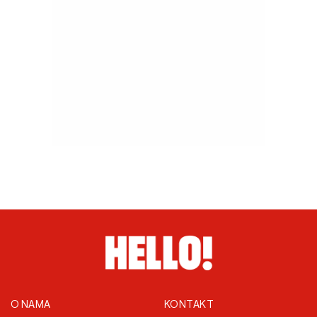
O NAMA
KONTAKT