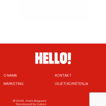
O NAMA
KONTAKT
MARKETING
UVJETI KORIŠTENJA
© 2026 ,
Hello Magazin
Developed by
Cubes