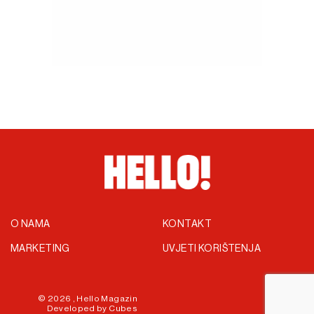
O NAMA
KONTAKT
MARKETING
UVJETI KORIŠTENJA
© 2026 ,
Hello Magazin
Developed by
Cubes