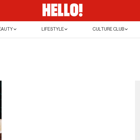
EAUTY
LIFESTYLE
CULTURE CLUB