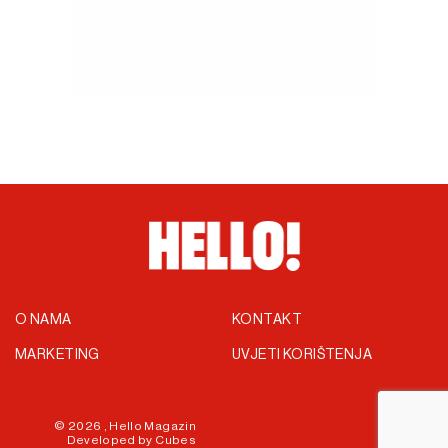
O NAMA
KONTAKT
MARKETING
UVJETI KORIŠTENJA
© 2026 ,
Hello Magazin
Developed by
Cubes