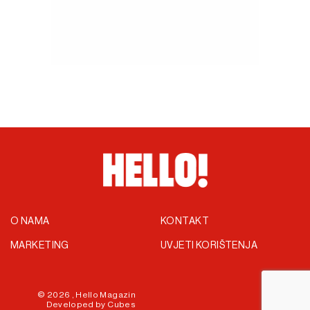
O NAMA
KONTAKT
MARKETING
UVJETI KORIŠTENJA
© 2026 ,
Hello Magazin
Developed by
Cubes