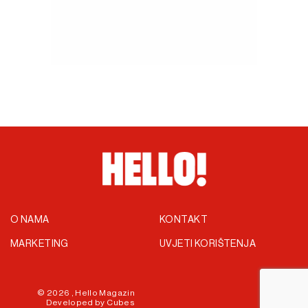
O NAMA
KONTAKT
MARKETING
UVJETI KORIŠTENJA
© 2026 ,
Hello Magazin
Developed by
Cubes