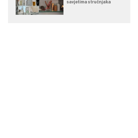
savjetima stručnjaka