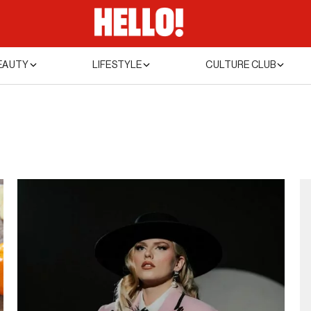
EAUTY
LIFESTYLE
CULTURE CLUB