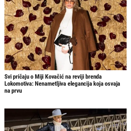
Svi pričaju o Miji Kovačić na reviji brenda
Lokomotiva: Nenametljiva elegancija koja osvaja
na prvu