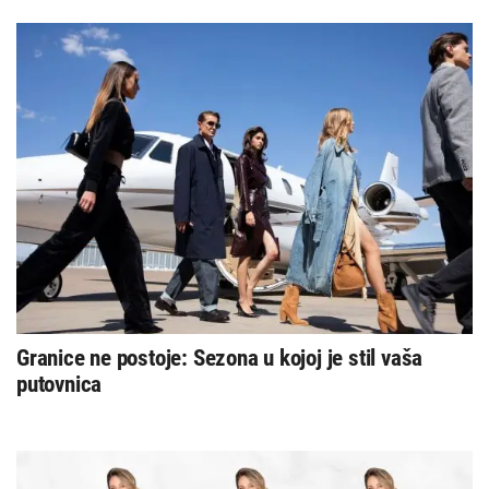
Granice ne postoje: Sezona u kojoj je stil vaša
putovnica