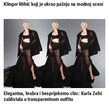
Klingor Mihić koji je ukrao pažnju na modnoj sceni
Elegantna, hrabra i besprijekorno chic: Karla Zelić
zablistala u transparentnom outfitu