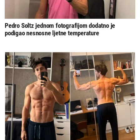
Pedro Soltz jednom fotografijom dodatno je
podigao nesnosne ljetne temperature