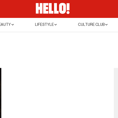
EAUTY
LIFESTYLE
CULTURE CLUB