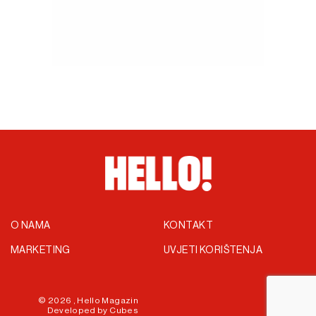
O NAMA
KONTAKT
MARKETING
UVJETI KORIŠTENJA
© 2026 ,
Hello Magazin
Developed by
Cubes