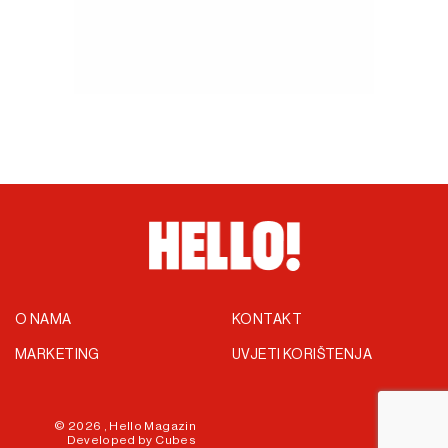
O NAMA
KONTAKT
MARKETING
UVJETI KORIŠTENJA
© 2026 ,
Hello Magazin
Developed by
Cubes