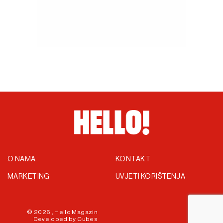
O NAMA
KONTAKT
MARKETING
UVJETI KORIŠTENJA
© 2026 ,
Hello Magazin
Developed by
Cubes