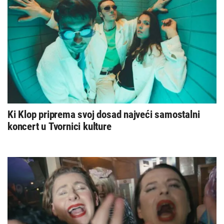
Ki Klop priprema svoj dosad najveći samostalni
koncert u Tvornici kulture