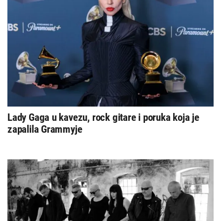
Lady Gaga u kavezu, rock gitare i poruka koja je
zapalila Grammyje