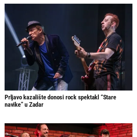
Prljavo kazalište donosi rock spektakl “Stare
navike” u Zadar