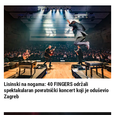
Lisinski na nogama: 40 FINGERS održali
spektakularan povratnički koncert koji je oduševio
Zagreb