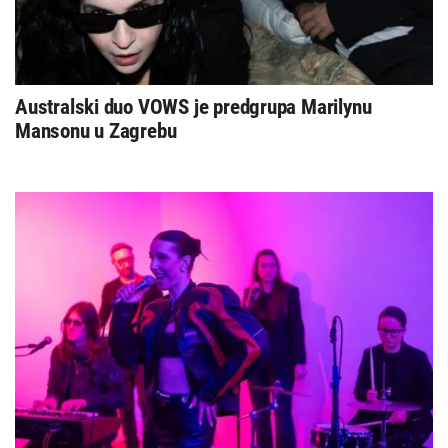
Australski duo VOWS je predgrupa Marilynu
Mansonu u Zagrebu