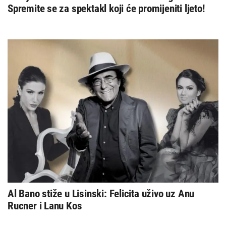
Spremite se za spektakl koji će promijeniti ljeto!
Al Bano stiže u Lisinski: Felicita uživo uz Anu
Rucner i Lanu Kos