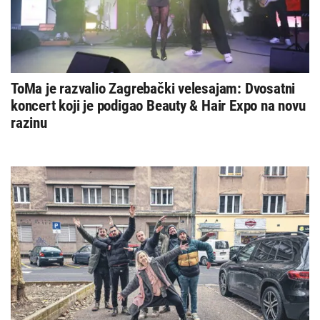
ToMa je razvalio Zagrebački velesajam: Dvosatni
koncert koji je podigao Beauty & Hair Expo na novu
razinu