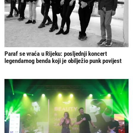
Paraf se vraća u Rijeku: posljednji koncert
legendarnog benda koji je obilježio punk povijest