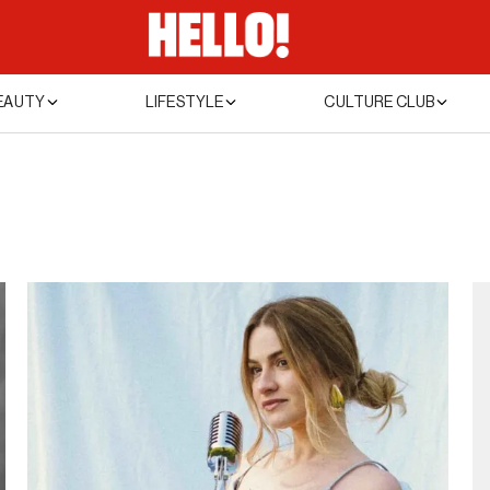
EAUTY
LIFESTYLE
CULTURE CLUB