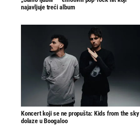
najavljuje treći album
Koncert koji se ne propušta: Kids from the sky
dolaze u Boogaloo