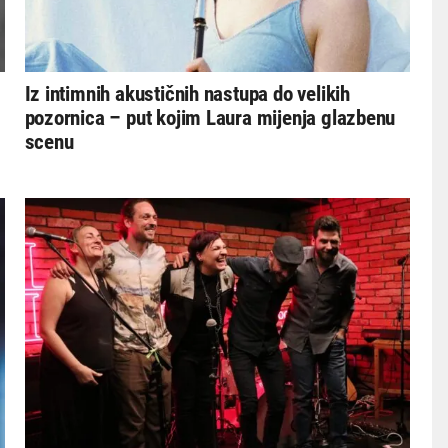
Iz intimnih akustičnih nastupa do velikih
pozornica – put kojim Laura mijenja glazbenu
scenu