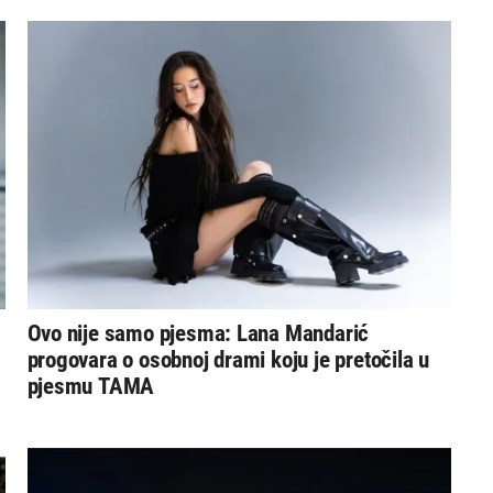
Ovo nije samo pjesma: Lana Mandarić
progovara o osobnoj drami koju je pretočila u
pjesmu TAMA