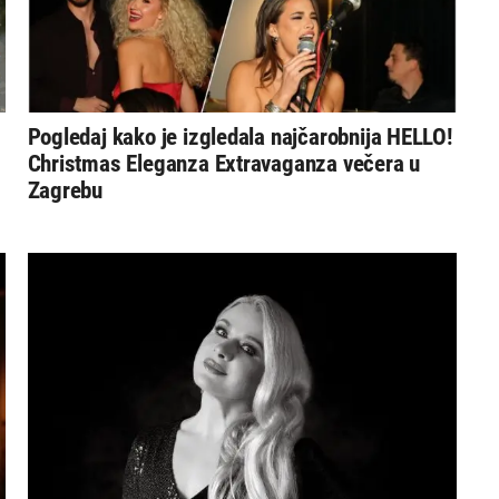
Pogledaj kako je izgledala najčarobnija HELLO!
Christmas Eleganza Extravaganza večera u
Zagrebu