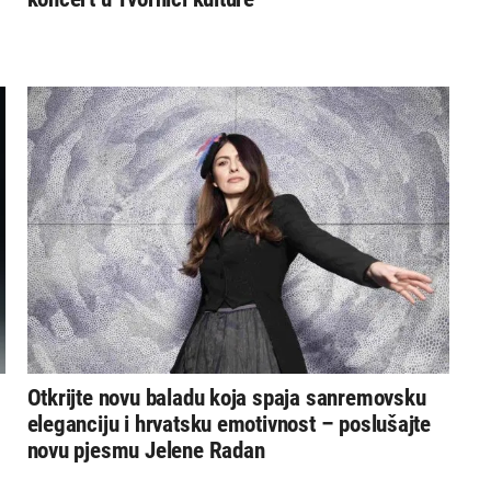
Otkrijte novu baladu koja spaja sanremovsku
eleganciju i hrvatsku emotivnost – poslušajte
novu pjesmu Jelene Radan