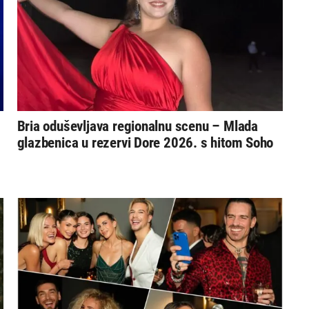
Bria oduševljava regionalnu scenu – Mlada
glazbenica u rezervi Dore 2026. s hitom Soho