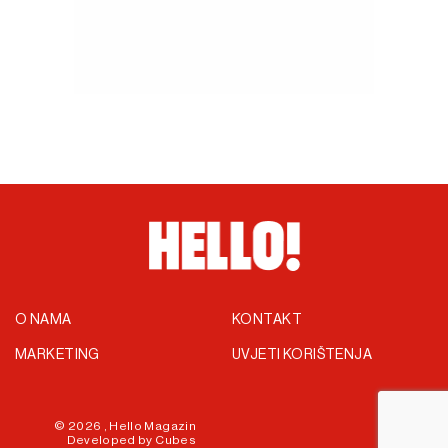
O NAMA
KONTAKT
MARKETING
UVJETI KORIŠTENJA
© 2026 ,
Hello Magazin
Developed by
Cubes